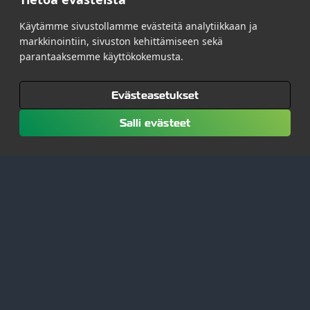
Käytämme sivustollamme evästeitä analytiikkaan ja
markkinointiin, sivuston kehittämiseen sekä
parantaaksemme käyttökokemusta.
Evästeasetukset
Salli evästeet